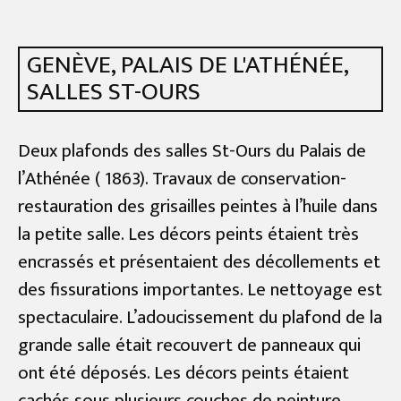
GENÈVE, PALAIS DE L'ATHÉNÉE,
SALLES ST-OURS
Deux plafonds des salles St-Ours du Palais de
l’Athénée ( 1863). Travaux de conservation-
restauration des grisailles peintes à l’huile dans
la petite salle. Les décors peints étaient très
encrassés et présentaient des décollements et
des fissurations importantes. Le nettoyage est
spectaculaire. L’adoucissement du plafond de la
grande salle était recouvert de panneaux qui
ont été déposés. Les décors peints étaient
cachés sous plusieurs couches de peinture.