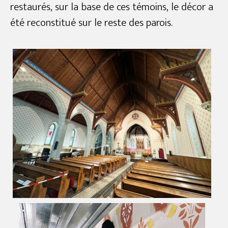
restaurés, sur la base de ces témoins, le décor a
été reconstitué sur le reste des parois.