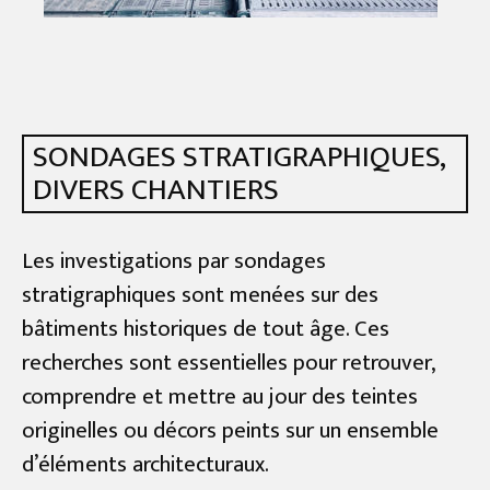
SONDAGES STRATIGRAPHIQUES,
DIVERS CHANTIERS
Les investigations par sondages
stratigraphiques sont menées sur des
bâtiments historiques de tout âge. Ces
recherches sont essentielles pour retrouver,
comprendre et mettre au jour des teintes
originelles ou décors peints sur un ensemble
d’éléments architecturaux.