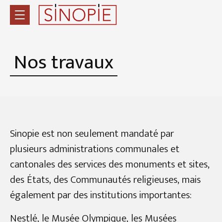
Nos travaux
Sinopie est non seulement mandaté par
plusieurs administrations communales et
cantonales des services des monuments et sites,
des États, des Communautés religieuses, mais
également par des institutions importantes:
Nestlé, le Musée Olympique, les Musées