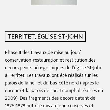
TERRITET, ÉGLISE ST-JOHN
Phase II des travaux de mise au jour/
conservation-restauration et restitution des
décors peints néo-gothiques de l’église St-John
à Territet. Les travaux ont été réalisés sur les
parois de la nef et du bas-côté nord ( après le
chœur et la parois de l’arc triomphal réalisés en
2009). Des fragments des décors datant de
1875-1878 ont été mis au jour, conservés et