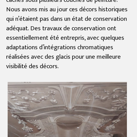
Nous avons mis au jour ces décors historiques
qui n’étaient pas dans un état de conservation
adéquat. Des travaux de conservation ont
essentiellement été entrepris, avec quelques
adaptations d’intégrations chromatiques
réalisées avec des glacis pour une meilleure
visibilité des décors.