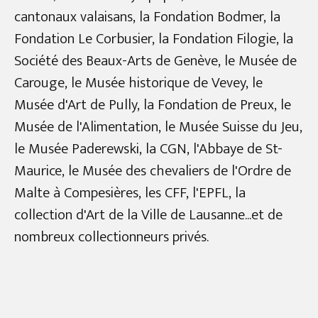
cantonaux valaisans, la Fondation Bodmer, la
Fondation Le Corbusier, la Fondation Filogie, la
Société des Beaux-Arts de Genève, le Musée de
Carouge, le Musée historique de Vevey, le
Musée d'Art de Pully, la Fondation de Preux, le
Musée de l'Alimentation, le Musée Suisse du Jeu,
le Musée Paderewski, la CGN, l'Abbaye de St-
Maurice, le Musée des chevaliers de l'Ordre de
Malte à Compesières, les CFF, l'EPFL, la
collection d'Art de la Ville de Lausanne...et de
nombreux collectionneurs privés.